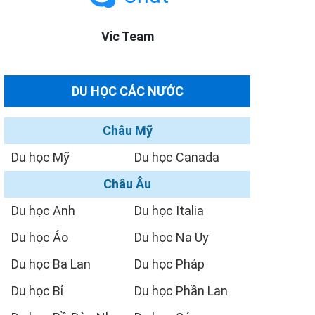
Vic Team
DU HỌC CÁC NƯỚC
Châu Mỹ
Du học Mỹ
Du học Canada
Châu Âu
Du học Anh
Du học Italia
Du học Áo
Du học Na Uy
Du học Ba Lan
Du học Pháp
Du học Bỉ
Du học Phần Lan