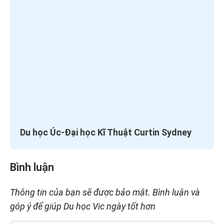
Du học Úc-Đại học Kĩ Thuật Curtin Sydney
Bình luận
Thông tin của bạn sẽ được bảo mật. Bình luận và
góp ý để giúp Du học Vic ngày tốt hơn