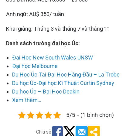
Anh ngữ: AU$ 350/ tuần
Khai giảng: Tháng 3 và tháng 7 và tháng 11
Danh sách trường đại học Úc:
Đại Học New South Wales UNSW
Đại học Melbourne
Du Học Úc Tại Đại Học Hàng Đầu – La Trobe
Du học Úc-Đại học Kĩ Thuật Curtin Sydney
Du học Úc – Đại Học Deakin
Xem thêm...
5/5 - (1 bình chọn)
Chia sẻ