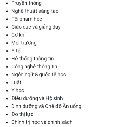
Truyền thông
Nghệ thuật sáng tạo
Tội phạm học
Giáo dục và giảng dạy
Cơ khí
Môi trường
Y tế
Hệ thống thông tin
Công nghệ thông tin
Ngôn ngữ & quốc tế học
Luật
Y học
Điều dưỡng và Hộ sinh
Dinh dưỡng và Chế độ Ăn uống
Đo thị lực
Chính trị học và chính sách