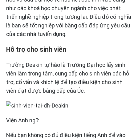
như các khoá học chuyên ngành cho việc phát
triển nghề nghiệp trong tương lai. Điều đó có nghĩa
là bạn sẽ tốt nghiệp với bằng cấp đáp ứng yêu cầu
của các nhà tuyển dụng.
Hỗ trợ cho sinh viên
Trường Deakin tự hào là Trường Đại học lấy sinh
viên làm trọng tâm, cung cấp cho sinh viên các hỗ
trợ, cố vấn và khích lệ để tạo điều kiện cho sinh
viên đạt được bằng cấp của Úc.
Viện Anh ngữ
Nếu bạn không có đủ điều kiện tiếng Anh để vào