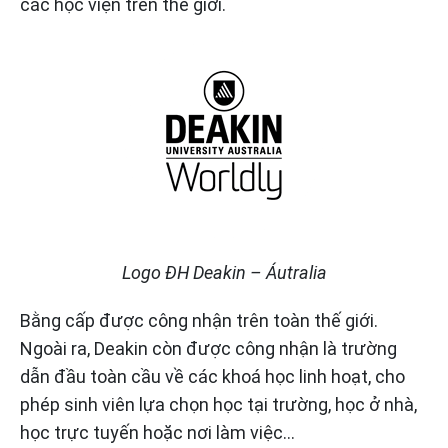
các học viện trên thế giới.
Logo ĐH Deakin – Áutralia
Bằng cấp được công nhận trên toàn thế giới.
Ngoài ra, Deakin còn được công nhận là trường
dẫn đầu toàn cầu về các khoá học linh hoạt, cho
phép sinh viên lựa chọn học tại trường, học ở nhà,
học trực tuyến hoặc nơi làm việc…