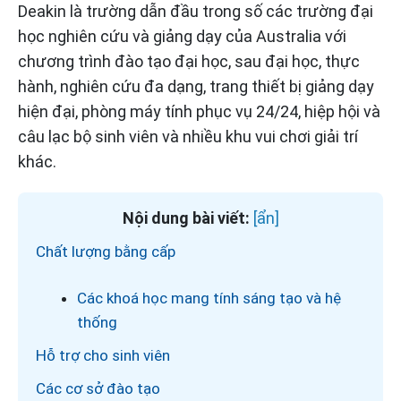
Deakin là trường dẫn đầu trong số các trường đại
học nghiên cứu và giảng dạy của Australia với
chương trình đào tạo đại học, sau đại học, thực
hành, nghiên cứu đa dạng, trang thiết bị giảng dạy
hiện đại, phòng máy tính phục vụ 24/24, hiệp hội và
câu lạc bộ sinh viên và nhiều khu vui chơi giải trí
khác.
Nội dung bài viết:
Chất lượng bằng cấp
Các khoá học mang tính sáng tạo và hệ
thống
Hỗ trợ cho sinh viên
Các cơ sở đào tạo