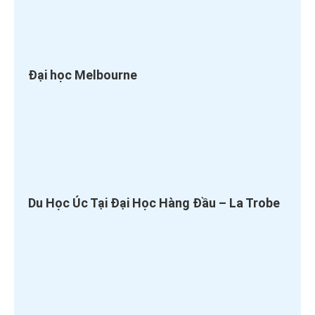
Đại học Melbourne
Du Học Úc Tại Đại Học Hàng Đầu – La Trobe