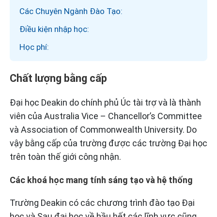
Các Chuyên Ngành Đào Tạo:
Điều kiện nhập học:
Học phí:
Chất lượng bằng cấp
Đại học Deakin do chính phủ Úc tài trợ và là thành
viên của Australia Vice – Chancellor’s Committee
và Association of Commonwealth University. Do
vậy bằng cấp của trường được các trường Đại học
trên toàn thế giới công nhận.
Các khoá học mang tính sáng tạo và hệ thống
Trường Deakin có các chương trình đào tạo Đại
học và Sau đại học về hầu hết các lĩnh vực cũng