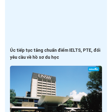
Úc tiếp tục tăng chuẩn điểm IELTS, PTE, đổi
yêu cầu về hồ sơ du học