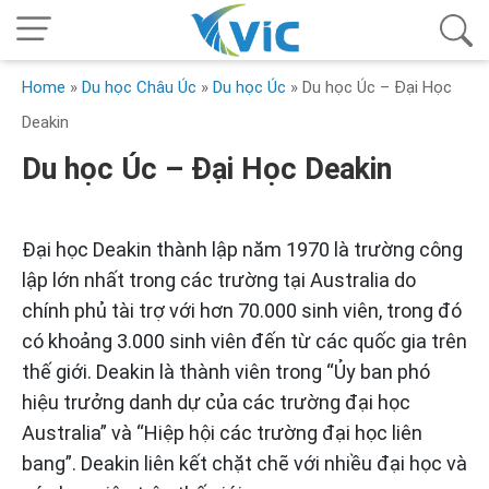
Home
»
Du học Châu Úc
»
Du học Úc
»
Du học Úc – Đại Học
Deakin
Du học Úc – Đại Học Deakin
Đại học Deakin thành lập năm 1970 là trường công
lập lớn nhất trong các trường tại Australia do
chính phủ tài trợ với hơn 70.000 sinh viên, trong đó
có khoảng 3.000 sinh viên đến từ các quốc gia trên
thế giới. Deakin là thành viên trong “Ủy ban phó
hiệu trưởng danh dự của các trường đại học
Australia” và “Hiệp hội các trường đại học liên
bang”. Deakin liên kết chặt chẽ với nhiều đại học và