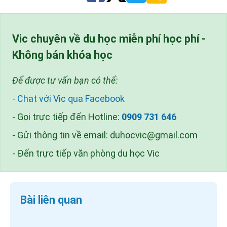
Vic chuyên về du học miễn phí học phí -
Không bán khóa học
Để được tư vấn bạn có thể:
-
Chat với Vic qua Facebook
- Gọi trực tiếp đến Hotline:
0909 731 646
- Gửi thông tin về email:
duhocvic@gmail.com
- Đến trực tiếp văn phòng du học Vic
Bài liên quan