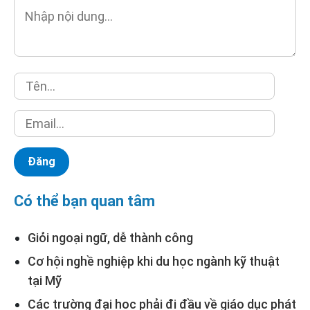
Có thể bạn quan tâm
Giỏi ngoại ngữ, dễ thành công
Cơ hội nghề nghiệp khi du học ngành kỹ thuật
tại Mỹ
Các trường đại học phải đi đầu về giáo dục phát