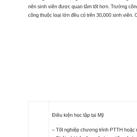
nên sinh viên được quan tâm tốt hơn. Trường công
công thuộc loại lớn đều có trên 30,000 sinh viên. 
Điều kiện học tập tại Mỹ
– Tốt nghiệp chương trình PTTH hoặc 