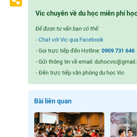
Vic chuyên về du học miễn phí họ
Để được tư vấn bạn có thể:
-
Chat với Vic qua Facebook
- Gọi trực tiếp đến Hotline:
0909 731 646
- Gửi thông tin về email:
duhocvic@gmail
- Đến trực tiếp văn phòng du học Vic
Bài liên quan