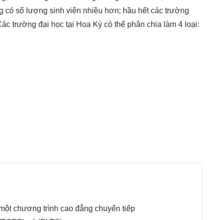
 có số lượng sinh viên nhiều hơn; hầu hết các trường
Các trường đại học tại Hoa Kỳ có thể phân chia làm 4 loại:
một chương trình cao đẳng chuyển tiếp