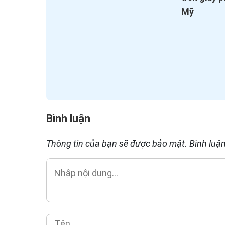
Mỹ
Bình luận
Thông tin của bạn sẽ được bảo mật. Bình luận