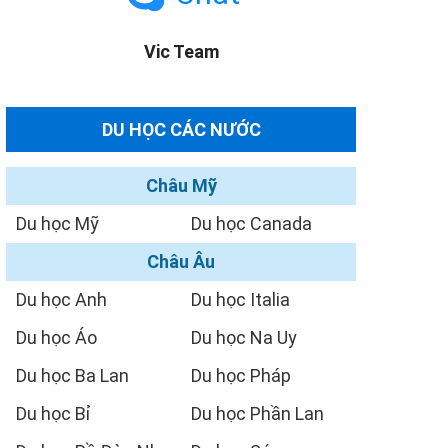
Vic Team
DU HỌC CÁC NƯỚC
Châu Mỹ
Du học Mỹ
Du học Canada
Châu Âu
Du học Anh
Du học Italia
Du học Áo
Du học Na Uy
Du học Ba Lan
Du học Pháp
Du học Bỉ
Du học Phần Lan