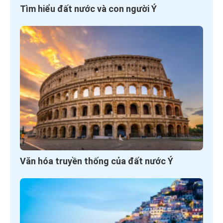
Tìm hiểu đất nước và con người Ý
Văn hóa truyền thống của đất nước Ý