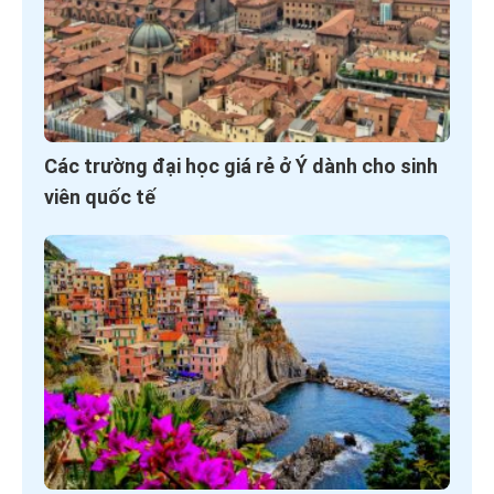
Các trường đại học giá rẻ ở Ý dành cho sinh
viên quốc tế