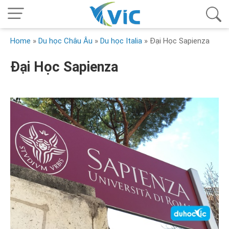
Home
»
Du học Châu Âu
»
Du học Italia
»
Đại Học Sapienza
Đại Học Sapienza