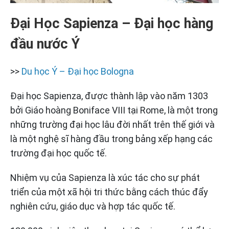
Đại Học Sapienza – Đại học hàng
đầu nước Ý
>>
Du học Ý – Đại học Bologna
Đại học Sapienza, được thành lập vào năm 1303
bởi Giáo hoàng Boniface VIII tại Rome, là một trong
những trường đại học lâu đời nhất trên thế giới và
là một nghệ sĩ hàng đầu trong bảng xếp hạng các
trường đại học quốc tế.
Nhiệm vụ của Sapienza là xúc tác cho sự phát
triển của một xã hội tri thức bằng cách thúc đẩy
nghiên cứu, giáo dục và hợp tác quốc tế.