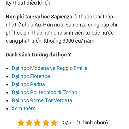
Kỹ thuật điều khiển
Học phí
tại Đại học Sapienza là thuộc loại thấp
nhất ở châu Âu. Hơn nữa, Sapienza cung cấp chi
phí học phí thấp hơn cho sinh viên từ các nước
đang phát triển. Khoảng 3000 eu/ năm
Danh sách trường đại học Ý:
Đại học Modena và Reggio Emilia
Đại học Florence
Đại học Padua
Đại học Politecnico di Torino
Đại học Rome Tor Vergata
Xem thêm...
5/5 - (1 bình chọn)