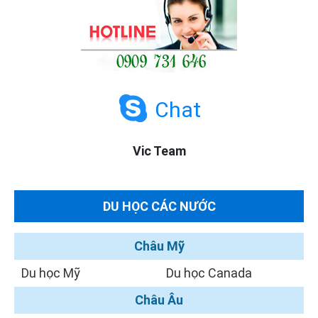
Chat
Vic Team
DU HỌC CÁC NƯỚC
Châu Mỹ
Du học Mỹ
Du học Canada
Châu Âu