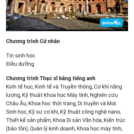
Chương trình Cử nhân
Tin sinh học
Điều dưỡng
Chương trình Thạc sĩ bằng tiếng anh
Kinh tế học, Kinh tế và Truyền thông, Cơ khí năng
lượng, Kỹ thuật Khoa học Máy tính, Nghiên cứu
Châu Âu, Khoa học thời trang, Di truyền và Mol.
Sinh học, Kỹ sư cơ khí, Kỹ thuật công nghệ nano,
Thiết kế sản phẩm, Khoa Di sản Văn hóa, Kiến trúc
(bảo tồn), Quản lý kinh doanh, Khoa học máy tính,