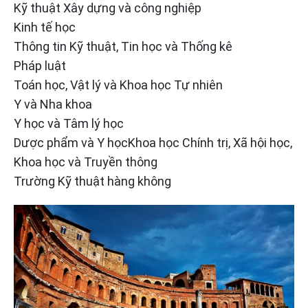
Kỹ thuật Xây dựng và công nghiệp
Kinh tế học
Thông tin Kỹ thuật, Tin học và Thống kê
Pháp luật
Toán học, Vật lý và Khoa học Tự nhiên
Y và Nha khoa
Y học và Tâm lý học
Dược phẩm và Y họcKhoa học Chính trị, Xã hội học,
Khoa học và Truyền thông
Trường Kỹ thuật hàng không