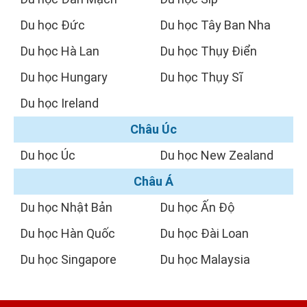
Du học Đức
Du học Tây Ban Nha
Du học Hà Lan
Du học Thụy Điển
Du học Hungary
Du học Thụy Sĩ
Du học Ireland
Châu Úc
Du học Úc
Du học New Zealand
Châu Á
Du học Nhật Bản
Du học Ấn Độ
Du học Hàn Quốc
Du học Đài Loan
Du học Singapore
Du học Malaysia