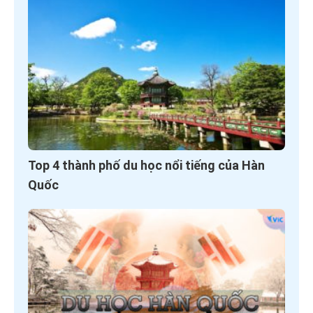
Top 4 thành phố du học nổi tiếng của Hàn
Quốc