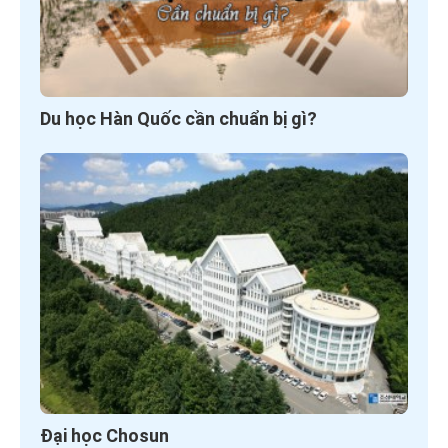
Du học Hàn Quốc cần chuẩn bị gì?
Đại học Chosun