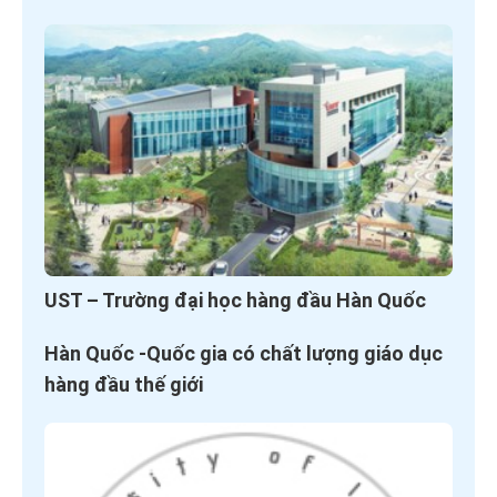
UST – Trường đại học hàng đầu Hàn Quốc
Hàn Quốc -Quốc gia có chất lượng giáo dục
hàng đầu thế giới