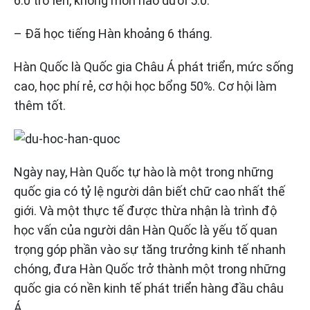
6.0 trở lên, không môn nào dưới 5.0.
– Đã học tiếng Hàn khoảng 6 tháng.
Hàn Quốc là Quốc gia Châu Á phát triển, mức sống
cao, học phí rẻ, cơ hội học bổng 50%. Cơ hội làm
thêm tốt.
Ngày nay, Hàn Quốc tự hào là một trong những
quốc gia có tỷ lệ người dân biết chữ cao nhất thế
giới. Và một thực tế được thừa nhận là trình độ
học vấn của người dân Hàn Quốc là yếu tố quan
trọng góp phần vào sự tăng trưởng kinh tế nhanh
chóng, đưa Hàn Quốc trở thành một trong những
quốc gia có nền kinh tế phát triển hàng đầu châu
Á.