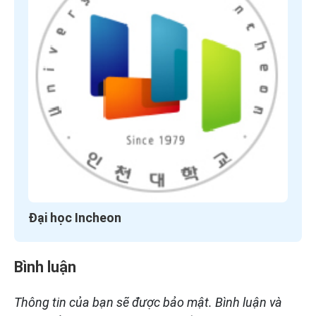
Đại học Incheon
Bình luận
Thông tin của bạn sẽ được bảo mật. Bình luận và