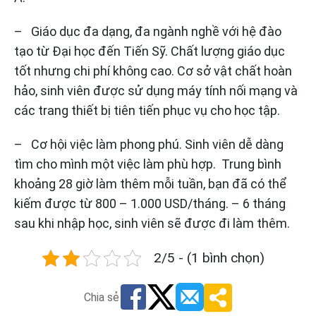
– Giáo dục đa dạng, đa ngành nghề với hệ đào
tạo từ Đại học đến Tiến Sỹ. Chất lượng giáo dục
tốt nhưng chi phí không cao. Cơ sở vật chất hoàn
hảo, sinh viên được sử dụng máy tính nối mạng và
các trang thiết bị tiên tiến phục vụ cho học tập.
– Cơ hội việc làm phong phú. Sinh viên dễ dàng
tìm cho mình một việc làm phù hợp. Trung bình
khoảng 28 giờ làm thêm mỗi tuần, bạn đã có thể
kiếm được từ 800 – 1.000 USD/tháng. – 6 tháng
sau khi nhập học, sinh viên sẽ được đi làm thêm.
2/5 - (1 bình chọn)
Chia sẻ