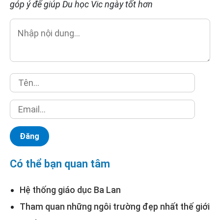
góp ý để giúp Du học Vic ngày tốt hơn
Có thể bạn quan tâm
Hệ thống giáo dục Ba Lan
Tham quan những ngôi trường đẹp nhất thế giới