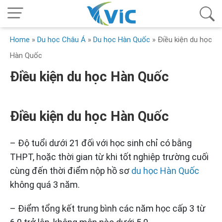
Home
»
Du học Châu Á
»
Du học Hàn Quốc
»
Điều kiện du học
Hàn Quốc
Điều kiện du học Hàn Quốc
Điều kiện du học Hàn Quốc
– Độ tuổi dưới 21 đối với học sinh chỉ có bằng
THPT, hoặc thời gian từ khi tốt nghiệp trường cuối
cùng đến thời điểm nộp hồ sơ
du học Hàn Quốc
không quá 3 năm.
– Điểm tổng kết trung bình các năm học cấp 3 từ