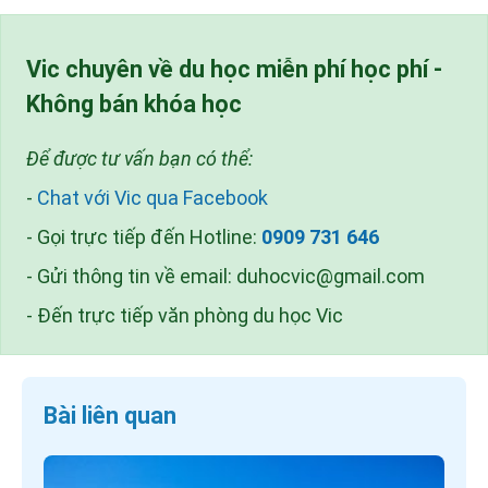
Vic chuyên về du học miễn phí học phí -
Không bán khóa học
Để được tư vấn bạn có thể:
-
Chat với Vic qua Facebook
- Gọi trực tiếp đến Hotline:
0909 731 646
- Gửi thông tin về email:
duhocvic@gmail.com
- Đến trực tiếp văn phòng du học Vic
Bài liên quan