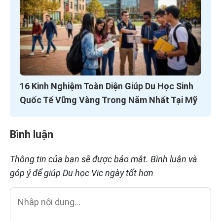
16 Kinh Nghiệm Toàn Diện Giúp Du Học Sinh
Quốc Tế Vững Vàng Trong Năm Nhất Tại Mỹ
Bình luận
Thông tin của bạn sẽ được bảo mật. Bình luận và
góp ý để giúp Du học Vic ngày tốt hơn