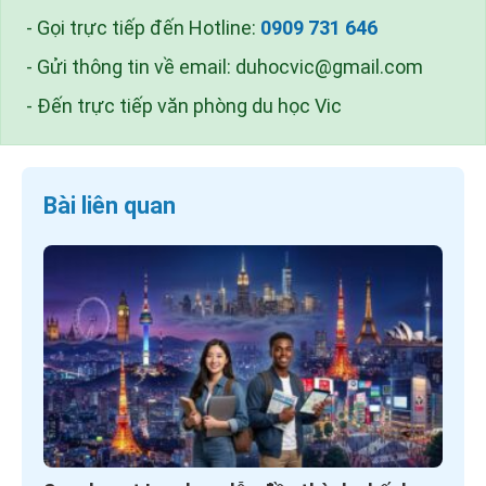
- Gọi trực tiếp đến Hotline:
0909 731 646
- Gửi thông tin về email:
duhocvic@gmail.com
- Đến trực tiếp văn phòng du học Vic
Bài liên quan