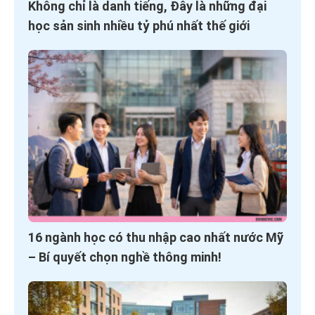
Không chỉ là danh tiếng, Đây là những đại
học sản sinh nhiều tỷ phú nhất thế giới
16 ngành học có thu nhập cao nhất nước Mỹ
– Bí quyết chọn nghề thông minh!