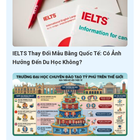
IELTS Thay Đổi Mẫu Bằng Quốc Tế: Có Ảnh
Hưởng Đến Du Học Không?