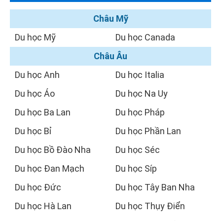
Châu Mỹ
Du học Mỹ
Du học Canada
Châu Âu
Du học Anh
Du học Italia
Du học Áo
Du học Na Uy
Du học Ba Lan
Du học Pháp
Du học Bỉ
Du học Phần Lan
Du học Bồ Đào Nha
Du học Séc
Du học Đan Mạch
Du học Síp
Du học Đức
Du học Tây Ban Nha
Du học Hà Lan
Du học Thụy Điển