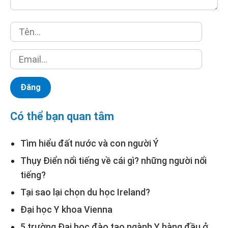
Có thể bạn quan tâm
Tìm hiểu đất nước và con người Ý
Thụy Điển nổi tiếng về cái gì? những người nổi
tiếng?
Tại sao lại chọn du học Ireland?
Đại học Y khoa Vienna
5 trường Đại học đào tạo ngành Y hàng đầu ở