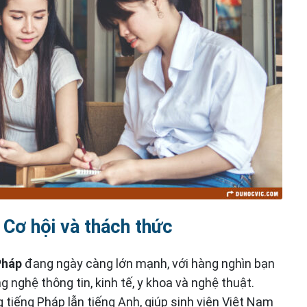
 Cơ hội và thách thức
Pháp
đang ngày càng lớn mạnh, với hàng nghìn bạn
g nghệ thông tin, kinh tế, y khoa và nghệ thuật.
 tiếng Pháp lẫn tiếng Anh, giúp sinh viên Việt Nam