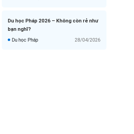
Du học Pháp 2026 – Không còn rẻ như
bạn nghĩ?
Du học Pháp
28/04/2026