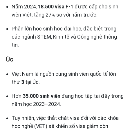
Năm 2024,
18.500 visa F‑1
được cấp cho sinh
viên Việt, tăng 27% so với năm trước.
Phần lớn học sinh học đại học, đặc biệt trong
các ngành STEM, Kinh tế và Công nghệ thông
tin.
Úc
Việt Nam là nguồn cung sinh viên quốc tế lớn
thứ
3
tại Úc.
Hơn
35.000 sinh viên
đang học tập tại đây trong
năm học 2023–2024.
Tuy nhiên, việc thắt chặt visa đối với các khóa
học nghề (VET) sẽ khiến số visa giảm còn