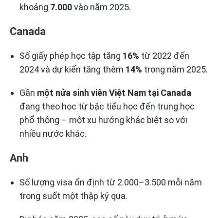
khoảng
7.000
vào năm 2025.
Canada
Số giấy phép học tập tăng
16%
từ 2022 đến
2024 và dự kiến tăng thêm
14%
trong năm 2025.
Gần
một nửa sinh viên Việt Nam tại Canada
đang theo học từ bậc tiểu học đến trung học
phổ thông – một xu hướng khác biệt so với
nhiều nước khác.
Anh
Số lượng visa ổn định từ 2.000–3.500 mỗi năm
trong suốt một thập kỷ qua.