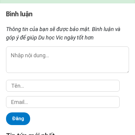
Bình luận
Thông tin của bạn sẽ được bảo mật. Bình luận và
góp ý để giúp Du học Vic ngày tốt hơn