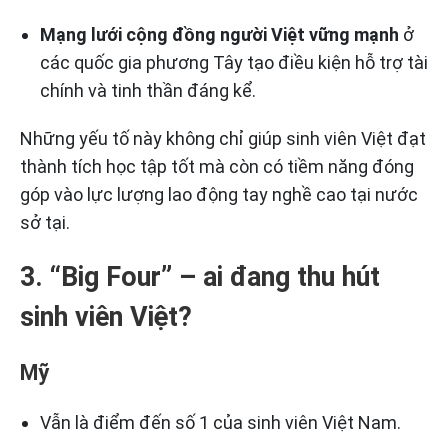
Mạng lưới cộng đồng người Việt vững mạnh
ở
các quốc gia phương Tây tạo điều kiện hỗ trợ tài
chính và tinh thần đáng kể.
Những yếu tố này không chỉ giúp sinh viên Việt đạt
thành tích học tập tốt mà còn có tiềm năng đóng
góp vào lực lượng lao động tay nghề cao tại nước
sở tại.
3. “Big Four” – ai đang thu hút
sinh viên Việt?
Mỹ
Vẫn là điểm đến số 1 của sinh viên Việt Nam.