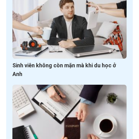
Sinh viên không còn mặn mà khi du học ở
Anh