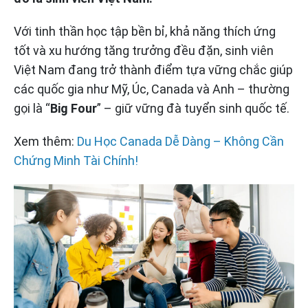
Với tinh thần học tập bền bỉ, khả năng thích ứng
tốt và xu hướng tăng trưởng đều đặn, sinh viên
Việt Nam đang trở thành điểm tựa vững chắc giúp
các quốc gia như Mỹ, Úc, Canada và Anh – thường
gọi là “
Big Four
” – giữ vững đà tuyển sinh quốc tế.
Xem thêm:
Du Học Canada Dễ Dàng – Không Cần
Chứng Minh Tài Chính!