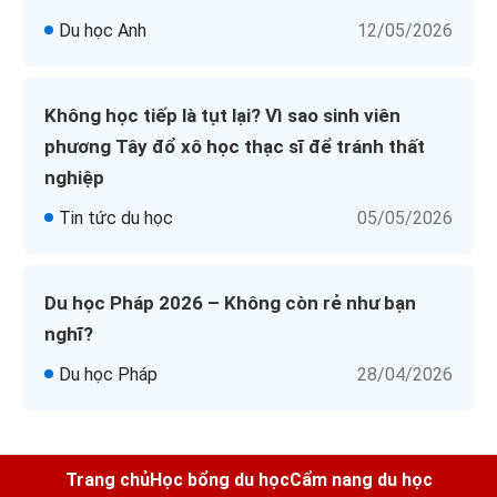
Du học Anh
12/05/2026
Không học tiếp là tụt lại? Vì sao sinh viên
phương Tây đổ xô học thạc sĩ để tránh thất
nghiệp
Tin tức du học
05/05/2026
Du học Pháp 2026 – Không còn rẻ như bạn
nghĩ?
Du học Pháp
28/04/2026
Trang chủ
Học bổng du học
Cẩm nang du học