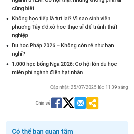
cũng biết
Không học tiếp là tụt lại? Vì sao sinh viên
phương Tây đổ xô học thạc sĩ để tránh thất
nghiệp
Du học Pháp 2026 – Không còn rẻ như bạn
nghĩ?
1.000 học bổng Nga 2026: Cơ hội lớn du học
miễn phí ngành điện hạt nhân
Cập nhật: 25/07/2025 lúc 11:39 sáng
Chia sẻ
Có thể bạn quan tâm