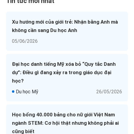
Tin tức mới nhất
Xu hướng mới của giới trẻ: Nhận bằng Anh mà
không cần sang Du học Anh
05/06/2026
Đại học danh tiếng Mỹ xóa bỏ “Quy tắc Danh
dự”: Điều gì đang xảy ra trong giáo dục đại
học?
Du học Mỹ
26/05/2026
Học bổng 40.000 bảng cho nữ giới Việt Nam
ngành STEM: Cơ hội thật nhưng không phải ai
cũng biết