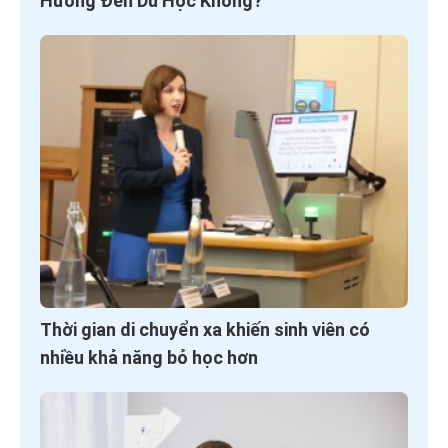
Hưởng Đến Du Học Không?
Thời gian di chuyển xa khiến sinh viên có
nhiều khả năng bỏ học hơn