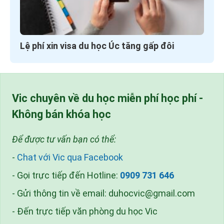
Lệ phí xin visa du học Úc tăng gấp đôi
Vic chuyên về du học miễn phí học phí -
Không bán khóa học
Để được tư vấn bạn có thể:
-
Chat với Vic qua Facebook
- Gọi trực tiếp đến Hotline:
0909 731 646
- Gửi thông tin về email:
duhocvic@gmail.com
- Đến trực tiếp văn phòng du học Vic