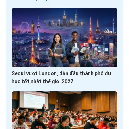
Seoul vượt London, dẫn đầu thành phố du
học tốt nhất thế giới 2027