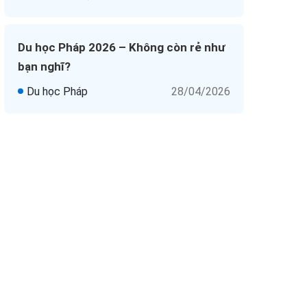
Du học Pháp 2026 – Không còn rẻ như
bạn nghĩ?
Du học Pháp
28/04/2026