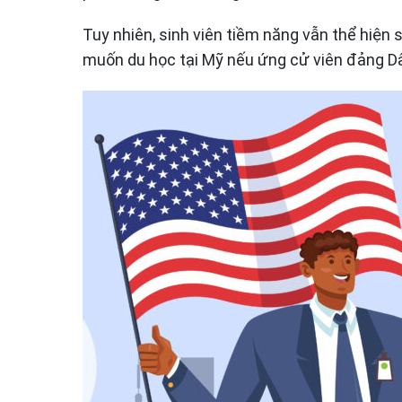
Tuy nhiên, sinh viên tiềm năng vẫn thể hiện 
muốn du học tại Mỹ nếu ứng cử viên đảng Dâ