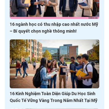
16 ngành học có thu nhập cao nhất nước Mỹ
– Bí quyết chọn nghề thông minh!
16 Kinh Nghiệm Toàn Diện Giúp Du Học Sinh
Quốc Tế Vững Vàng Trong Năm Nhất Tại Mỹ