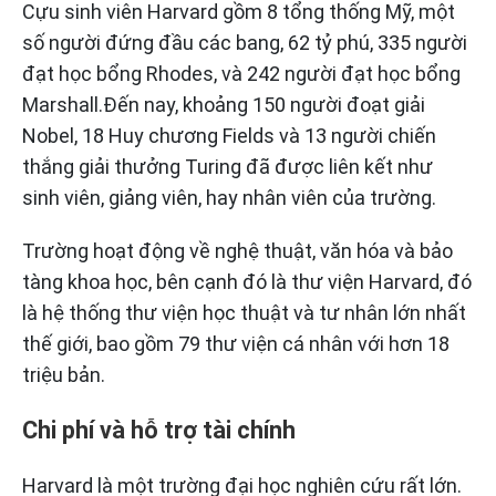
Cựu sinh viên Harvard gồm 8 tổng thống Mỹ, một
số người đứng đầu các bang, 62 tỷ phú, 335 người
đạt học bổng Rhodes, và 242 người đạt học bổng
Marshall.Đến nay, khoảng 150 người đoạt giải
Nobel, 18 Huy chương Fields và 13 người chiến
thắng giải thưởng Turing đã được liên kết như
sinh viên, giảng viên, hay nhân viên của trường.
Trường hoạt động về nghệ thuật, văn hóa và bảo
tàng khoa học, bên cạnh đó là thư viện Harvard, đó
là hệ thống thư viện học thuật và tư nhân lớn nhất
thế giới, bao gồm 79 thư viện cá nhân với hơn 18
triệu bản.
Chi phí và hỗ trợ tài chính
Harvard là một trường đại học nghiên cứu rất lớn.