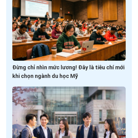
Đừng chỉ nhìn mức lương! Đây là tiêu chí mới
khi chọn ngành du học Mỹ