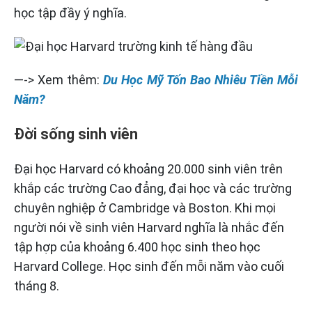
học tập đầy ý nghĩa.
—-> Xem thêm:
Du Học Mỹ Tốn Bao Nhiêu Tiền Mỗi
Năm?
Đời sống sinh viên
Đại học Harvard có khoảng 20.000 sinh viên trên
khắp các trường Cao đẳng, đại học và các trường
chuyên nghiệp ở Cambridge và Boston. Khi mọi
người nói về sinh viên Harvard nghĩa là nhắc đến
tập hợp của khoảng 6.400 học sinh theo học
Harvard College. Học sinh đến mỗi năm vào cuối
tháng 8.