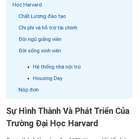
Học Harvard
Chất Lượng đào tạo
Chi phí và hỗ trợ tài chính
Đội ngũ giảng viên
Đời sống sinh viên
Hệ thống nhà nội trú
Housing Day
Nộp đơn
Sự Hình Thành Và Phát Triển Của
Trường Đại Học Harvard