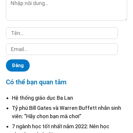
Có thể bạn quan tâm
Hệ thống giáo dục Ba Lan
Tỷ phú Bill Gates và Warren Buffett nhắn sinh
viên: “Hãy chọn bạn mà chơi”
7 ngành học tốt nhất năm 2022: Nên học