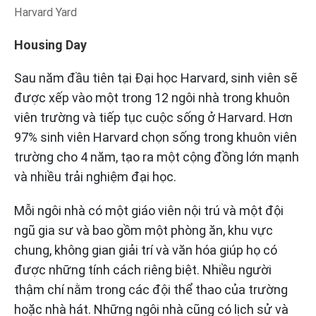
Harvard Yard
Housing Day
Sau năm đầu tiên tại Đại học Harvard, sinh viên sẽ
được xếp vào một trong 12 ngôi nhà trong khuôn
viên trường và tiếp tục cuộc sống ở Harvard. Hơn
97% sinh viên Harvard chọn sống trong khuôn viên
trường cho 4 năm, tạo ra một cộng đồng lớn mạnh
và nhiều trải nghiệm đại học.
Mỗi ngôi nhà có một giáo viên nội trú và một đội
ngũ gia sư và bao gồm một phòng ăn, khu vực
chung, không gian giải trí và văn hóa giúp họ có
được những tính cách riêng biệt. Nhiều người
thậm chí nằm trong các đội thể thao của trường
hoặc nhà hát. Những ngôi nhà cũng có lịch sử và