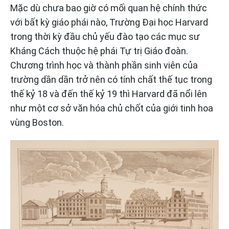
Mặc dù chưa bao giờ có mối quan hệ chính thức
với bất kỳ giáo phái nào, Trường Đại học Harvard
trong thời kỳ đầu chủ yếu đào tạo các mục sư
Kháng Cách thuộc hệ phái Tự trị Giáo đoàn.
Chương trình học và thành phần sinh viên của
trường dần dần trở nên có tính chất thế tục trong
thế kỷ 18 và đến thế kỷ 19 thì Harvard đã nổi lên
như một cơ sở văn hóa chủ chốt của giới tinh hoa
vùng Boston.