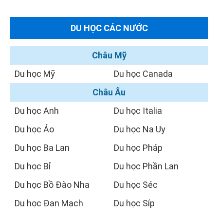
DU HỌC CÁC NƯỚC
Châu Mỹ
Du học Mỹ
Du học Canada
Châu Âu
Du học Anh
Du học Italia
Du học Áo
Du học Na Uy
Du học Ba Lan
Du học Pháp
Du học Bỉ
Du học Phần Lan
Du học Bồ Đào Nha
Du học Séc
Du học Đan Mạch
Du học Síp