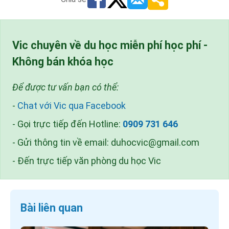
Vic chuyên về du học miễn phí học phí -
Không bán khóa học
Để được tư vấn bạn có thể:
-
Chat với Vic qua Facebook
- Gọi trực tiếp đến Hotline:
0909 731 646
- Gửi thông tin về email:
duhocvic@gmail.com
- Đến trực tiếp văn phòng du học Vic
Bài liên quan