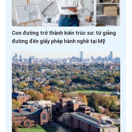
Con đường trở thành kiến trúc sư: từ giảng
đường đến giấy phép hành nghề tại Mỹ