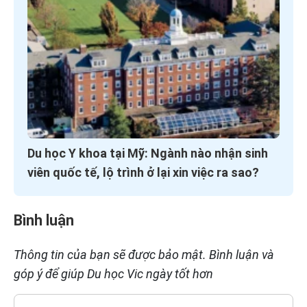
Du học Y khoa tại Mỹ: Ngành nào nhận sinh
viên quốc tế, lộ trình ở lại xin việc ra sao?
Bình luận
Thông tin của bạn sẽ được bảo mật. Bình luận và
góp ý để giúp Du học Vic ngày tốt hơn