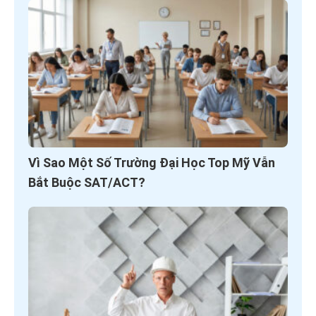
Vì Sao Một Số Trường Đại Học Top Mỹ Vẫn
Bắt Buộc SAT/ACT?