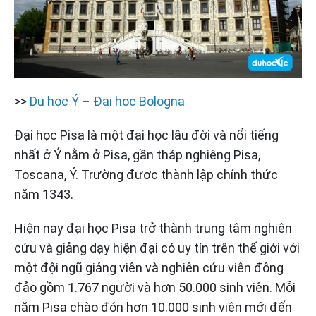
>>
Du học Ý – Đại học Bologna
Đại học Pisa là một đại học lâu đời và nổi tiếng
nhất ở Ý nằm ở Pisa, gần tháp nghiêng Pisa,
Toscana, Ý. Trường được thành lập chính thức
năm 1343.
Hiện nay đại học Pisa trở thành trung tâm nghiên
cứu và giảng dạy hiện đại có uy tín trên thế giới với
một đội ngũ giảng viên và nghiên cứu viên đông
đảo gồm 1.767 người và hơn 50.000 sinh viên. Mỗi
năm Pisa chào đón hơn 10.000 sinh viên mới đến