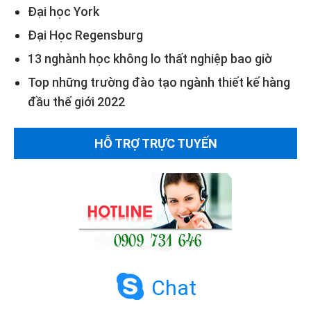
Đại học York
Đại Học Regensburg
13 nghành học không lo thất nghiệp bao giờ
Top những trường đào tạo ngành thiết kế hàng
đầu thế giới 2022
HỖ TRỢ TRỰC TUYẾN
Chat