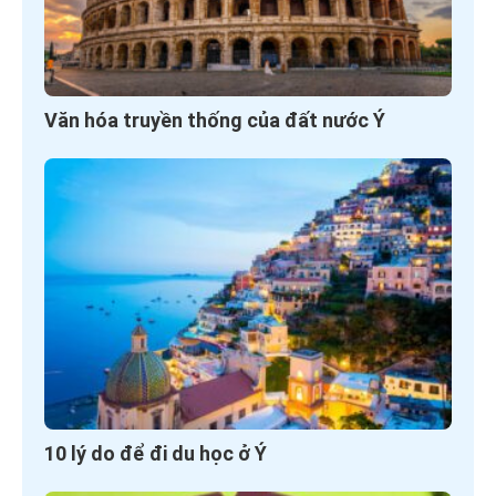
Văn hóa truyền thống của đất nước Ý
10 lý do để đi du học ở Ý