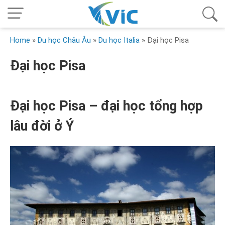
Home
»
Du học Châu Âu
»
Du học Italia
»
Đại học Pisa
Đại học Pisa
Đại học Pisa – đại học tổng hợp
lâu đời ở Ý