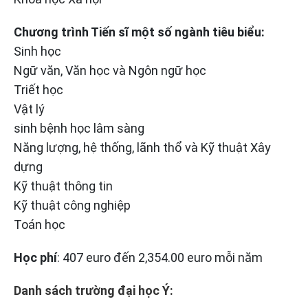
Chương trình Tiến sĩ một số ngành tiêu biểu:
Sinh học
Ngữ văn, Văn học và Ngôn ngữ học
Triết học
Vật lý
sinh bệnh học lâm sàng
Năng lượng, hệ thống, lãnh thổ và Kỹ thuật Xây
dựng
Kỹ thuật thông tin
Kỹ thuật công nghiệp
Toán học
Học phí
: 407 euro đến 2,354.00 euro mỗi năm
Danh sách trường đại học Ý: