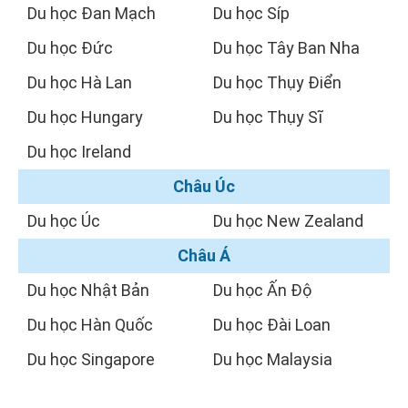
Du học Đan Mạch
Du học Síp
Du học Đức
Du học Tây Ban Nha
Du học Hà Lan
Du học Thụy Điển
Du học Hungary
Du học Thụy Sĩ
Du học Ireland
Châu Úc
Du học Úc
Du học New Zealand
Châu Á
Du học Nhật Bản
Du học Ấn Độ
Du học Hàn Quốc
Du học Đài Loan
Du học Singapore
Du học Malaysia