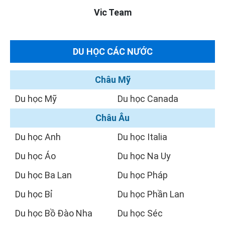
Vic Team
DU HỌC CÁC NƯỚC
Châu Mỹ
Du học Mỹ
Du học Canada
Châu Âu
Du học Anh
Du học Italia
Du học Áo
Du học Na Uy
Du học Ba Lan
Du học Pháp
Du học Bỉ
Du học Phần Lan
Du học Bồ Đào Nha
Du học Séc