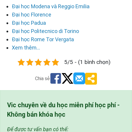
Đại học Modena và Reggio Emilia
Đại học Florence
Đại học Padua
Đại học Politecnico di Torino
Đại học Rome Tor Vergata
Xem thêm...
5/5 - (1 bình chọn)
Chia sẻ
Vic chuyên về du học miễn phí học phí -
Không bán khóa học
Để được tư vấn bạn có thể: