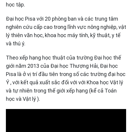
học tập.
Đại học Pisa với 20 phòng ban và các trung tâm
nghiên cứu cấp cao trong lĩnh vực nông nghiệp, vật
lý thiên văn học, khoa học máy tính, kỹ thuật, y tế
và thú ý.
Theo xếp hạng học thuật của trường Đại học thế
giới năm 2013 của Đại học Thượng Hải, Đại học
Pisa là ở vị trí đầu tiên trong số các trường đại học
Ý , với kết quả xuất sắc đối với với Khoa học Vật lý
và tự nhiên trong thế giới xếp hạng (kể cả Toán
học và Vật lý ).