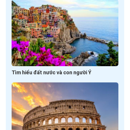
Tìm hiểu đất nước và con người Ý