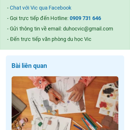
-
Chat với Vic qua Facebook
- Gọi trực tiếp đến Hotline:
0909 731 646
- Gửi thông tin về email:
duhocvic@gmail.com
- Đến trực tiếp văn phòng du học Vic
Bài liên quan