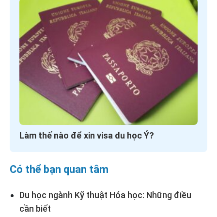
Làm thế nào để xin visa du học Ý?
Có thể bạn quan tâm
Du học ngành Kỹ thuật Hóa học: Những điều
cần biết