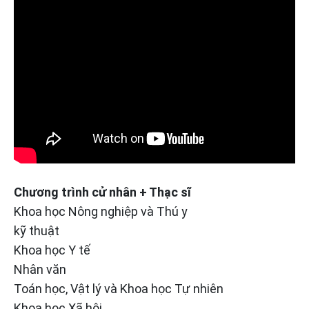
Chương trình cử nhân + Thạc sĩ
Khoa học Nông nghiệp và Thú y
kỹ thuật
Khoa học Y tế
Nhân văn
Toán học, Vật lý và Khoa học Tự nhiên
Khoa học Xã hội