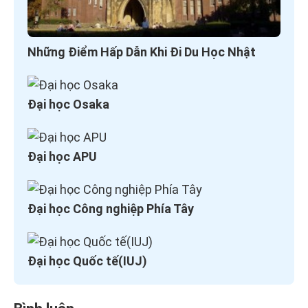
Những Điểm Hấp Dẫn Khi Đi Du Học Nhật
Đại học Osaka
Đại học APU
Đại học Công nghiệp Phía Tây
Đại học Quốc tế(IUJ)