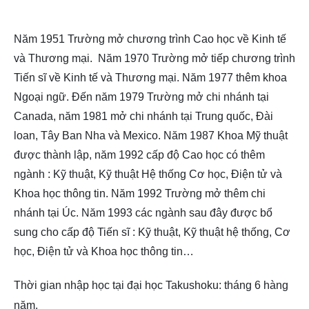
Năm 1951 Trường mở chương trình Cao học về Kinh tế
và Thương mại. Năm 1970 Trường mở tiếp chương trình
Tiến sĩ về Kinh tế và Thương mại. Năm 1977 thêm khoa
Ngoại ngữ. Đến năm 1979 Trường mở chi nhánh tại
Canada, năm 1981 mở chi nhánh tại Trung quốc, Đài
loan, Tây Ban Nha và Mexico. Năm 1987 Khoa Mỹ thuật
được thành lập, năm 1992 cấp độ Cao học có thêm
ngành : Kỹ thuật, Kỹ thuật Hệ thống Cơ học, Điện tử và
Khoa học thông tin. Năm 1992 Trường mở thêm chi
nhánh tại Úc. Năm 1993 các ngành sau đây được bổ
sung cho cấp độ Tiến sĩ : Kỹ thuật, Kỹ thuật hệ thống, Cơ
học, Điện tử và Khoa học thông tin…
Thời gian nhập học tại đại học Takushoku: tháng 6 hàng
năm.