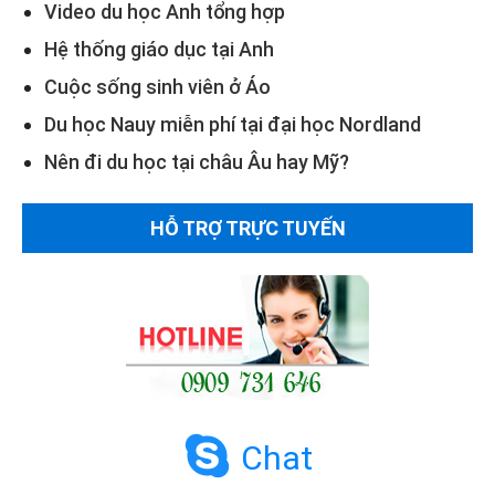
Video du học Anh tổng hợp
Hệ thống giáo dục tại Anh
Cuộc sống sinh viên ở Áo
Du học Nauy miễn phí tại đại học Nordland
Nên đi du học tại châu Âu hay Mỹ?
HỖ TRỢ TRỰC TUYẾN
Chat