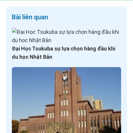
Bài liên quan
Đại Học Tsukuba sự lựa chọn hàng đầu khi
du học Nhật Bản