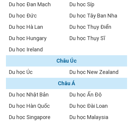
Du học Đan Mạch
Du học Síp
Du học Đức
Du học Tây Ban Nha
Du học Hà Lan
Du học Thụy Điển
Du học Hungary
Du học Thụy Sĩ
Du học Ireland
Châu Úc
Du học Úc
Du học New Zealand
Châu Á
Du học Nhật Bản
Du học Ấn Độ
Du học Hàn Quốc
Du học Đài Loan
Du học Singapore
Du học Malaysia