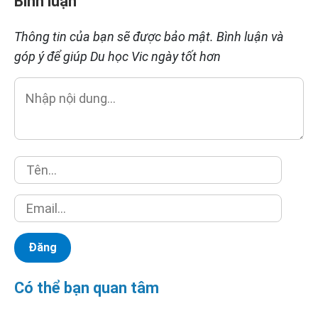
Bình luận
Thông tin của bạn sẽ được bảo mật. Bình luận và
góp ý để giúp Du học Vic ngày tốt hơn
Có thể bạn quan tâm