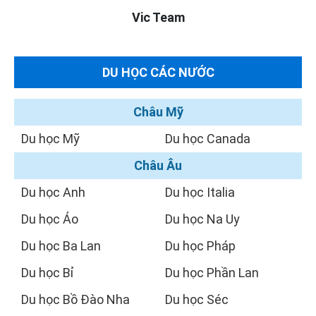
Vic Team
DU HỌC CÁC NƯỚC
Châu Mỹ
Du học Mỹ
Du học Canada
Châu Âu
Du học Anh
Du học Italia
Du học Áo
Du học Na Uy
Du học Ba Lan
Du học Pháp
Du học Bỉ
Du học Phần Lan
Du học Bồ Đào Nha
Du học Séc