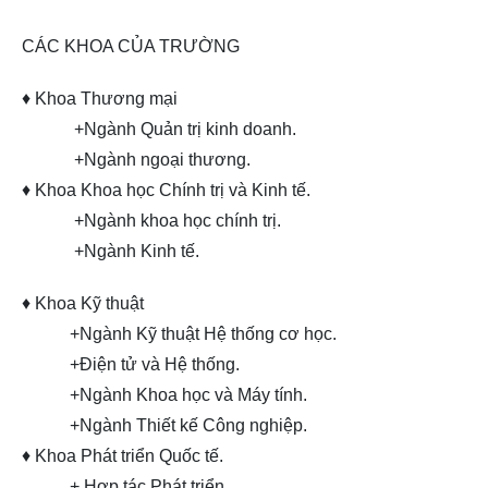
CÁC KHOA CỦA TRƯỜNG
♦ Khoa Thương mại
+Ngành Quản trị kinh doanh.
+Ngành ngoại thương.
♦ Khoa Khoa học Chính trị và Kinh tế.
+Ngành khoa học chính trị.
+Ngành Kinh tế.
♦ Khoa Kỹ thuật
+Ngành Kỹ thuật Hệ thống cơ học.
+Điện tử và Hệ thống.
+Ngành Khoa học và Máy tính.
+Ngành Thiết kế Công nghiệp.
♦ Khoa Phát triển Quốc tế.
+ Hợp tác Phát triển.