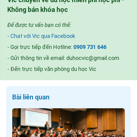
Không bán khóa học
Để được tư vấn bạn có thể:
-
Chat với Vic qua Facebook
- Gọi trực tiếp đến Hotline:
0909 731 646
- Gửi thông tin về email:
duhocvic@gmail.com
- Đến trực tiếp văn phòng du học Vic
Bài liên quan