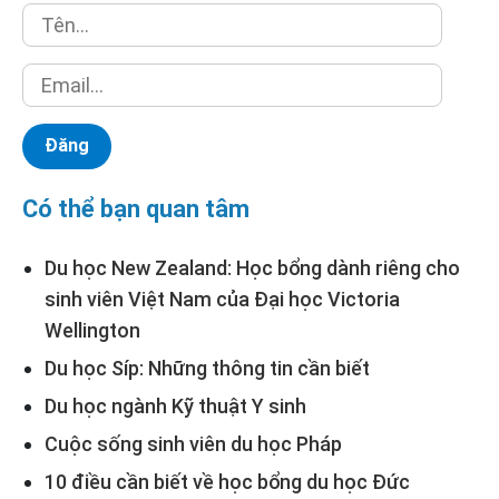
Có thể bạn quan tâm
Du học New Zealand: Học bổng dành riêng cho
sinh viên Việt Nam của Đại học Victoria
Wellington
Du học Síp: Những thông tin cần biết
Du học ngành Kỹ thuật Y sinh
Cuộc sống sinh viên du học Pháp
10 điều cần biết về học bổng du học Đức