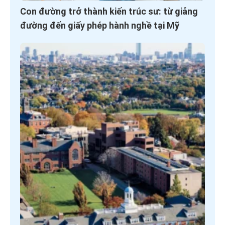
Con đường trở thành kiến trúc sư: từ giảng
đường đến giấy phép hành nghề tại Mỹ