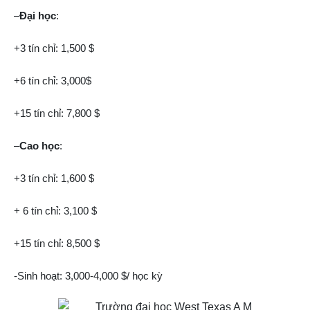
–
Đại học
:
+3 tín chỉ: 1,500 $
+6 tín chỉ: 3,000$
+15 tín chỉ: 7,800 $
–
Cao học
:
+3 tín chỉ: 1,600 $
+ 6 tín chỉ: 3,100 $
+15 tín chỉ: 8,500 $
-Sinh hoạt: 3,000-4,000 $/ học kỳ