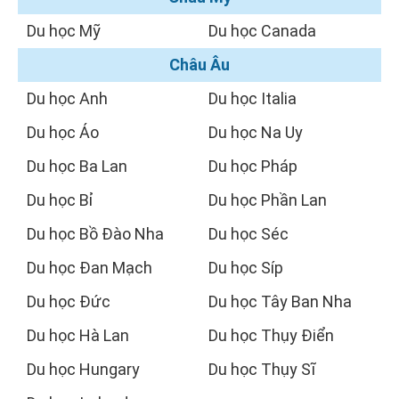
Du học Mỹ
Du học Canada
Châu Âu
Du học Anh
Du học Italia
Du học Áo
Du học Na Uy
Du học Ba Lan
Du học Pháp
Du học Bỉ
Du học Phần Lan
Du học Bồ Đào Nha
Du học Séc
Du học Đan Mạch
Du học Síp
Du học Đức
Du học Tây Ban Nha
Du học Hà Lan
Du học Thụy Điển
Du học Hungary
Du học Thụy Sĩ