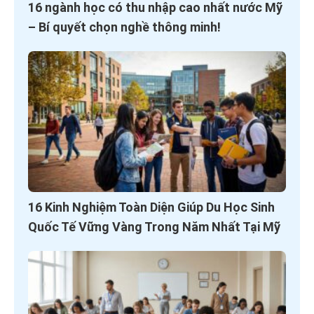
16 ngành học có thu nhập cao nhất nước Mỹ
– Bí quyết chọn nghề thông minh!
16 Kinh Nghiệm Toàn Diện Giúp Du Học Sinh
Quốc Tế Vững Vàng Trong Năm Nhất Tại Mỹ