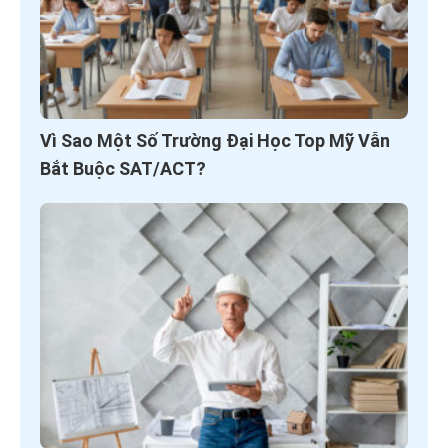
Vì Sao Một Số Trường Đại Học Top Mỹ Vẫn
Bắt Buộc SAT/ACT?