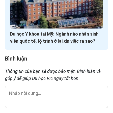
Du học Y khoa tại Mỹ: Ngành nào nhận sinh
viên quốc tế, lộ trình ở lại xin việc ra sao?
Bình luận
Thông tin của bạn sẽ được bảo mật. Bình luận và
góp ý để giúp Du học Vic ngày tốt hơn