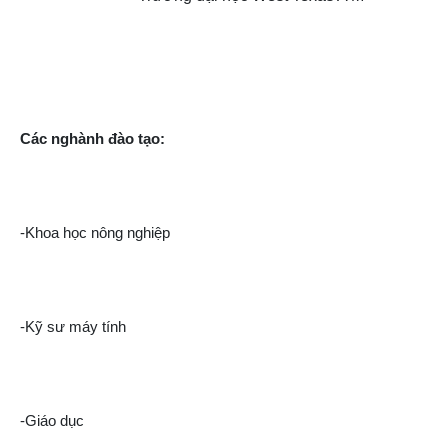
Các nghành đào tạo:
-Khoa học nông nghiệp
-Kỹ sư máy tính
-Giáo dục