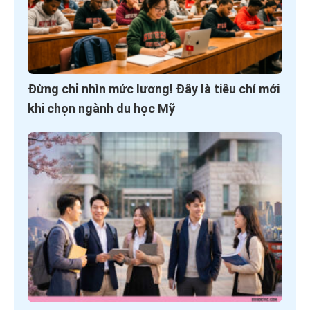
Đừng chỉ nhìn mức lương! Đây là tiêu chí mới
khi chọn ngành du học Mỹ