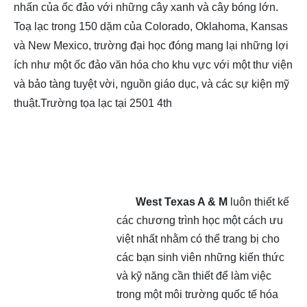
nhấn của ốc đảo với những cây xanh và cây bóng lớn.
Toạ lạc trong 150 dặm của Colorado, Oklahoma, Kansas
và New Mexico, trường đại học đóng mang lại những lợi
ích như một ốc đảo văn hóa cho khu vực với một thư viện
và bảo tàng tuyệt vời, nguồn giáo dục, và các sự kiện mỹ
thuật.Trường tọa lạc tại 2501 4th
West Texas A & M
luôn thiết kế
các chương trình học một cách ưu
việt nhất nhằm có thể trang bị cho
các bạn sinh viên những kiến thức
và kỹ năng cần thiết để làm việc
trong một môi trường quốc tế hóa