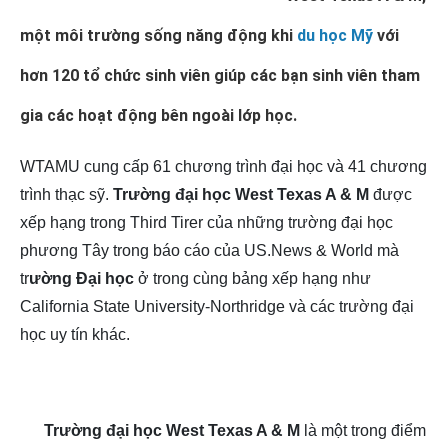
một môi trường sống năng động khi
du học Mỹ
với
hơn 120 tổ chức sinh viên giúp các bạn sinh viên tham
gia các hoạt động bên ngoài lớp học.
WTAMU cung cấp 61 chương trình đại học và 41 chương
trình thạc sỹ.
Trường đại học West Texas A & M
được
xếp hạng trong Third Tirer của những trường đại học
phương Tây trong báo cáo của US.News & World mà
tr
ường Đại học
ở trong cùng bảng xếp hạng như
California State University-Northridge và các trường đại
học uy tín khác.
Trường đại học West Texas A & M
là một trong điểm