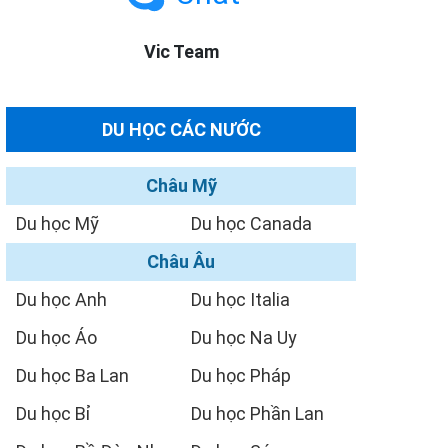
Vic Team
DU HỌC CÁC NƯỚC
Châu Mỹ
Du học Mỹ
Du học Canada
Châu Âu
Du học Anh
Du học Italia
Du học Áo
Du học Na Uy
Du học Ba Lan
Du học Pháp
Du học Bỉ
Du học Phần Lan