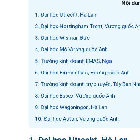
Nội dun
1. Đại học Utrecht, Hà Lan
2. Đại học Nottingham Trent, Vương quốc A
3. Đại học Wismar, Đức
4. Đại học Mở Vương quốc Anh
5. Trường kinh doanh EMAS, Nga
6. Đại học Birmingham, Vương quốc Anh
7. Trường kinh doanh trực tuyến, Tây Ban Nh
8. Đại học Essex, Vương quốc Anh
9. Đại học Wageningen, Hà Lan
10. Đại học Aston, Vương quốc Anh