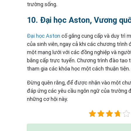
trường sống.
10. Đại học Aston, Vương qu
Đại học Aston
cố gắng cung cấp và duy trì m
của sinh viên, ngay cả khi các chương trình
một mạng lưới với các đồng nghiệp và người
bằng cấp trực tuyến. Chương trình đào tạo 
tham gia các khóa học một cách thuận tiện.
Đừng quên rằng, để được nhận vào một chư
đáp ứng các yêu cầu ngôn ngữ của trường đ
những cơ hội này.