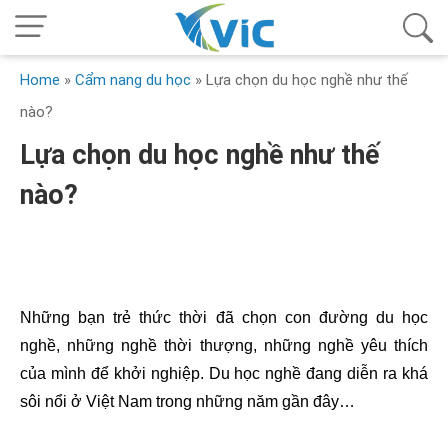
Home
»
Cẩm nang du học
»
Lựa chọn du học nghề như thế
nào?
Lựa chọn du học nghề như thế
nào?
Những bạn trẻ thức thời đã chọn con đường du học
nghề, những nghề thời thượng, những nghề yêu thích
của mình để khởi nghiệp. Du học nghề đang diễn ra khá
sôi nổi ở Việt
Nam
trong những năm gần đây…