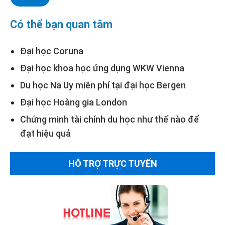
Có thể bạn quan tâm
Đại học Coruna
Đại học khoa học ứng dụng WKW Vienna
Du học Na Uy miễn phí tại đại học Bergen
Đại học Hoàng gia London
Chứng minh tài chính du học như thế nào để
đạt hiệu quả
HỖ TRỢ TRỰC TUYẾN