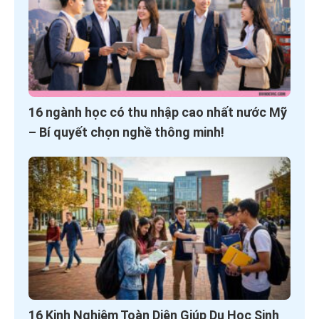
16 ngành học có thu nhập cao nhất nước Mỹ
– Bí quyết chọn nghề thông minh!
16 Kinh Nghiệm Toàn Diện Giúp Du Học Sinh