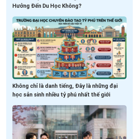
Hưởng Đến Du Học Không?
Không chỉ là danh tiếng, Đây là những đại
học sản sinh nhiều tỷ phú nhất thế giới