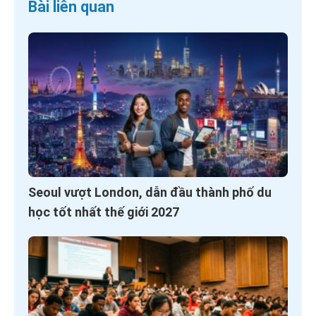
Bài liên quan
Seoul vượt London, dẫn đầu thành phố du
học tốt nhất thế giới 2027