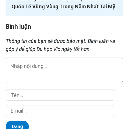
Quốc Tế Vững Vàng Trong Năm Nhất Tại Mỹ
Bình luận
Thông tin của bạn sẽ được bảo mật. Bình luận và
góp ý để giúp Du học Vic ngày tốt hơn