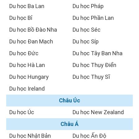
Du học Ba Lan
Du học Pháp
Du học Bỉ
Du học Phần Lan
Du học Bồ Đào Nha
Du học Séc
Du học Đan Mạch
Du học Síp
Du học Đức
Du học Tây Ban Nha
Du học Hà Lan
Du học Thụy Điển
Du học Hungary
Du học Thụy Sĩ
Du học Ireland
Châu Úc
Du học Úc
Du học New Zealand
Châu Á
Du học Nhật Bản
Du học Ấn Độ