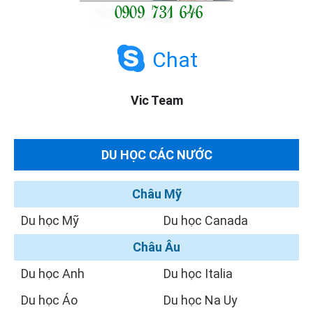
Chat
Vic Team
DU HỌC CÁC NƯỚC
Châu Mỹ
Du học Mỹ
Du học Canada
Châu Âu
Du học Anh
Du học Italia
Du học Áo
Du học Na Uy