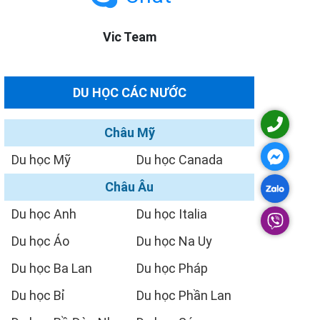
Vic Team
DU HỌC CÁC NƯỚC
Châu Mỹ
Du học Mỹ
Du học Canada
Châu Âu
Du học Anh
Du học Italia
Du học Áo
Du học Na Uy
Du học Ba Lan
Du học Pháp
Du học Bỉ
Du học Phần Lan