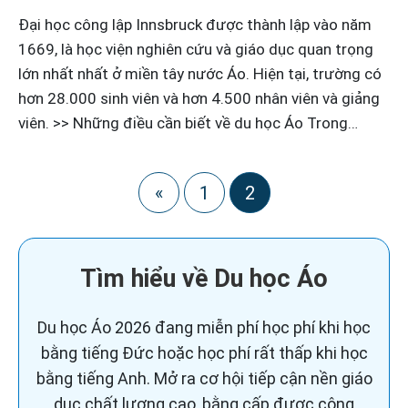
Đại học công lập Innsbruck được thành lập vào năm
1669, là học viện nghiên cứu và giáo dục quan trọng
lớn nhất nhất ở miền tây nước Áo. Hiện tại, trường có
hơn 28.000 sinh viên và hơn 4.500 nhân viên và giảng
viên. >> Những điều cần biết về du học Áo Trong…
«
1
2
Tìm hiểu về Du học Áo
Du học Áo 2026 đang miễn phí học phí khi học
bằng tiếng Đức hoặc học phí rất thấp khi học
bằng tiếng Anh. Mở ra cơ hội tiếp cận nền giáo
dục chất lượng cao, bằng cấp được công