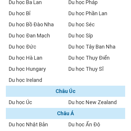
Du học Ba Lan
Du học Pháp
Du học Bỉ
Du học Phần Lan
Du học Bồ Đào Nha
Du học Séc
Du học Đan Mạch
Du học Síp
Du học Đức
Du học Tây Ban Nha
Du học Hà Lan
Du học Thụy Điển
Du học Hungary
Du học Thụy Sĩ
Du học Ireland
Châu Úc
Du học Úc
Du học New Zealand
Châu Á
Du học Nhật Bản
Du học Ấn Độ