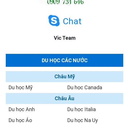
Chat
Vic Team
DU HỌC CÁC NƯỚC
Châu Mỹ
Du học Mỹ
Du học Canada
Châu Âu
Du học Anh
Du học Italia
Du học Áo
Du học Na Uy