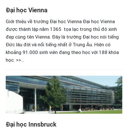
Đại học Vienna
Giới thiệu về trường Đại học Vienna Đại học Vienna
được thành lập năm 1365 tọa lạc trong thủ đô xinh
đẹp cùng tên Vienna. Đây là trường Đại học nói tiếng
Đức lâu đời và nổi tiếng nhất ở Trung Âu. Hiện có
khoảng 91.000 sinh viên đang theo học với 188 khóa
học. >>…
Đại học Innsbruck