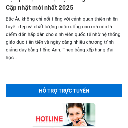
Cập nhật mới nhất 2025
Bắc Âu không chỉ nổi tiếng với cảnh quan thiên nhiên
tuyệt đẹp và chất lượng cuộc sống cao mà còn là
điểm đến hấp dẫn cho sinh viên quốc tế nhờ hệ thống
giáo dục tiên tiến và ngày càng nhiều chương trình
giảng dạy bằng tiếng Anh. Theo bảng xếp hạng đại
học…
HỖ TRỢ TRỰC TUYẾN