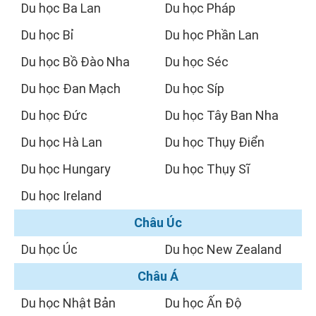
Du học Ba Lan
Du học Pháp
Du học Bỉ
Du học Phần Lan
Du học Bồ Đào Nha
Du học Séc
Du học Đan Mạch
Du học Síp
Du học Đức
Du học Tây Ban Nha
Du học Hà Lan
Du học Thụy Điển
Du học Hungary
Du học Thụy Sĩ
Du học Ireland
Châu Úc
Du học Úc
Du học New Zealand
Châu Á
Du học Nhật Bản
Du học Ấn Độ