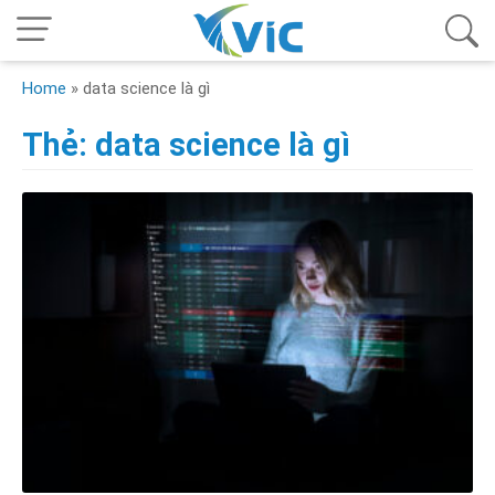
Home
»
data science là gì
Thẻ:
data science là gì