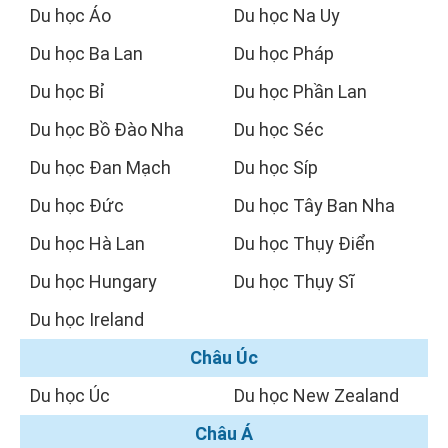
Du học Áo
Du học Na Uy
Du học Ba Lan
Du học Pháp
Du học Bỉ
Du học Phần Lan
Du học Bồ Đào Nha
Du học Séc
Du học Đan Mạch
Du học Síp
Du học Đức
Du học Tây Ban Nha
Du học Hà Lan
Du học Thụy Điển
Du học Hungary
Du học Thụy Sĩ
Du học Ireland
Châu Úc
Du học Úc
Du học New Zealand
Châu Á