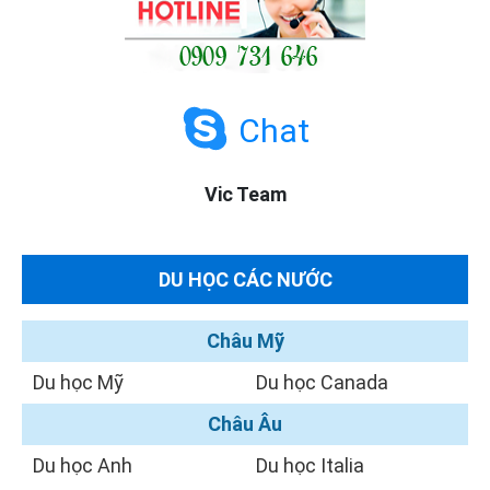
Chat
Vic Team
DU HỌC CÁC NƯỚC
Châu Mỹ
Du học Mỹ
Du học Canada
Châu Âu
Du học Anh
Du học Italia