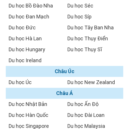
Du học Bồ Đào Nha
Du học Séc
Du học Đan Mạch
Du học Síp
Du học Đức
Du học Tây Ban Nha
Du học Hà Lan
Du học Thụy Điển
Du học Hungary
Du học Thụy Sĩ
Du học Ireland
Châu Úc
Du học Úc
Du học New Zealand
Châu Á
Du học Nhật Bản
Du học Ấn Độ
Du học Hàn Quốc
Du học Đài Loan
Du học Singapore
Du học Malaysia