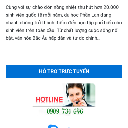
Cùng với sự chào đón nồng nhiệt thu hút hơn 20.000
sinh viên quốc tế mỗi năm, du học Phần Lan đang
nhanh chóng trở thành điểm đến học tập phổ biến cho
sinh viên trên toàn cầu. Từ chất lượng cuộc sống nổi
bật, văn hóa Bắc Âu hấp dẫn và tự do chính…
HỖ TRỢ TRỰC TUYẾN