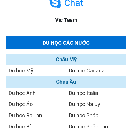
Chat
Vic Team
DU HỌC CÁC NƯỚC
Châu Mỹ
Du học Mỹ
Du học Canada
Châu Âu
Du học Anh
Du học Italia
Du học Áo
Du học Na Uy
Du học Ba Lan
Du học Pháp
Du học Bỉ
Du học Phần Lan