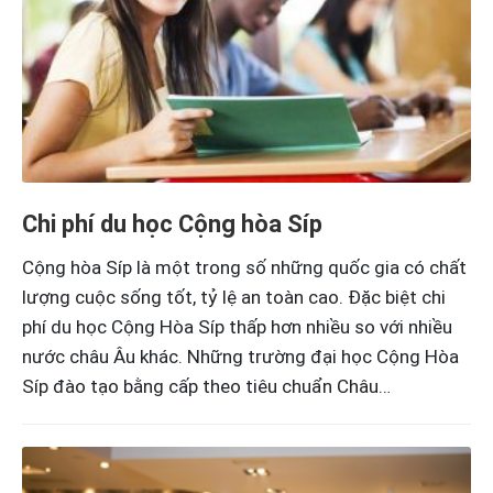
Chi phí du học Cộng hòa Síp
Cộng hòa Síp là một trong số những quốc gia có chất
lượng cuộc sống tốt, tỷ lệ an toàn cao. Đặc biệt chi
phí du học Cộng Hòa Síp thấp hơn nhiều so với nhiều
nước châu Âu khác. Những trường đại học Cộng Hòa
Síp đào tạo bằng cấp theo tiêu chuẩn Châu…