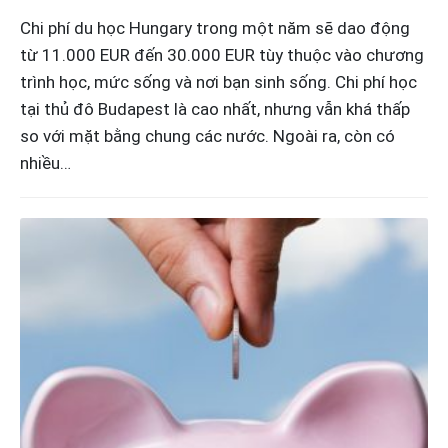
Chi phí du học Hungary trong một năm sẽ dao động
từ 11.000 EUR đến 30.000 EUR tùy thuộc vào chương
trình học, mức sống và nơi bạn sinh sống. Chi phí học
tại thủ đô Budapest là cao nhất, nhưng vẫn khá thấp
so với mặt bằng chung các nước. Ngoài ra, còn có
nhiều…