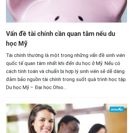
Vấn đề tài chính cần quan tâm nếu du
học Mỹ
Tài chính thường là một trong những vấn đề sinh viên
quốc tế quan tâm nhất khi đến du học ở Mỹ. Nếu có
cách tính toán và chuẩn bị hợp lý sinh viên sẽ dễ dàng
đảm bảo nguồn tài chính trong suốt quá trình học tập.
Du học Mỹ – Đại học Ohio…