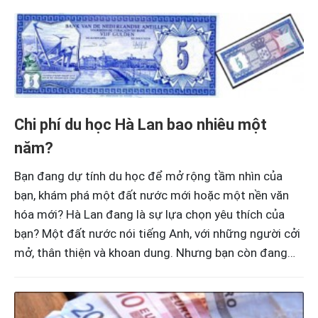
Chi phí du học Hà Lan bao nhiêu một
năm?
Bạn đang dự tính du học để mở rộng tầm nhìn của
bạn, khám phá một đất nước mới hoặc một nền văn
hóa mới? Hà Lan đang là sự lựa chọn yêu thích của
bạn? Một đất nước nói tiếng Anh, với những người cởi
mở, thân thiện và khoan dung. Nhưng bạn còn đang…