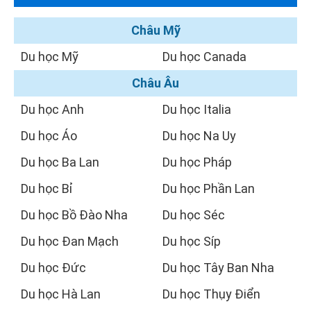
Châu Mỹ
Du học Mỹ
Du học Canada
Châu Âu
Du học Anh
Du học Italia
Du học Áo
Du học Na Uy
Du học Ba Lan
Du học Pháp
Du học Bỉ
Du học Phần Lan
Du học Bồ Đào Nha
Du học Séc
Du học Đan Mạch
Du học Síp
Du học Đức
Du học Tây Ban Nha
Du học Hà Lan
Du học Thụy Điển