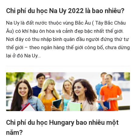
Chi phí du học Na Uy 2022 là bao nhiêu?
Na Uy là đất nước thuộc vùng Bắc Âu ( Tây Bắc Châu
Âu) có khí hậu ôn hòa và cảnh đẹp bậc nhất thế giới.
Nơi đây có thu nhập bình quân đầu người đứng thứ tư
thế giới – theo ngân hàng thế giới công bố, chưa dừng
lại ở đó Na Uy…
Chi phí du học Hungary bao nhiêu một
năm?