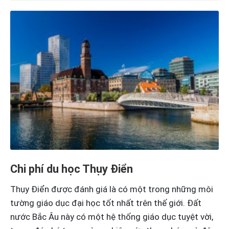
Chi phí du học Thụy Điển
Thụy Điển được đánh giá là có một trong những môi
tường giáo dục đại học tốt nhất trên thế giới. Đất
nước Bắc Âu này có một hệ thống giáo dục tuyệt vời,