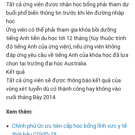
Tất cả ứng viên được nhận học bổng phải tham dự
buổi phổ biến thông tin trước khi lên đường nhập
học
Ứng viên có thể phải tham gia khóa bồi dưỡng
tiếng Anh tiền du học tới 12 tháng (tùy thuộc trình
độ tiếng Anh của ứng viên), nếu ứng viên không
đáp ứng yêu cầu về tiếng Anh của khóa học đã lựa
chọn tại trường đại học Australia.
Kết quả
Tất cả ứng viên sẽ được thông báo kết quả của
vòng xét tuyển dù có thành công hay không vào
cuối tháng Bảy 2014.
Xem thêm:
Chính phủ Úc ưu tiên cấp học bổng lĩnh vực y tế
thời hậu COVID-19