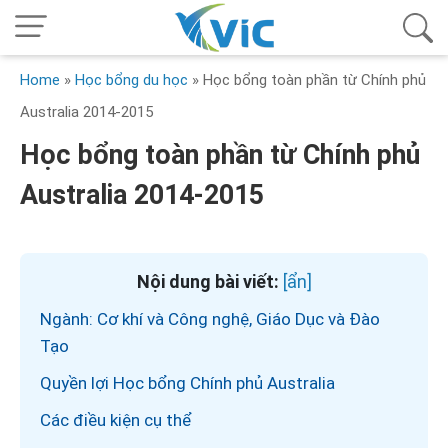
Home
»
Học bổng du học
»
Học bổng toàn phần từ Chính phủ
Australia 2014-2015
Học bổng toàn phần từ Chính phủ
Australia 2014-2015
Nội dung bài viết:
Ngành: Cơ khí và Công nghệ, Giáo Dục và Đào
Tạo
Quyền lợi Học bổng Chính phủ Australia
Các điều kiện cụ thể