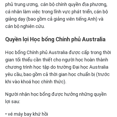
phủ trung ương, cán bộ chính quyền địa phương,
cá nhân làm việc trong lĩnh vực phát triển, cán bộ
giảng dạy (bao gồm cả giảng viên tiếng Anh) và
cán bộ nghiên cứu.
Quyền lợi Học bổng Chính phủ Australia
Học bổng Chính phủ Australia được cấp trong thời
gian tối thiểu cần thiết cho người học hoàn thành
chương trình học tập do trường Đại học Australia
yêu cầu, bao gồm cả thời gian học chuẩn bị (trước
khi vào khoá học chính thức).
Người nhận học bổng được hưởng những quyền
lợi sau:
• vé máy bay khứ hồi