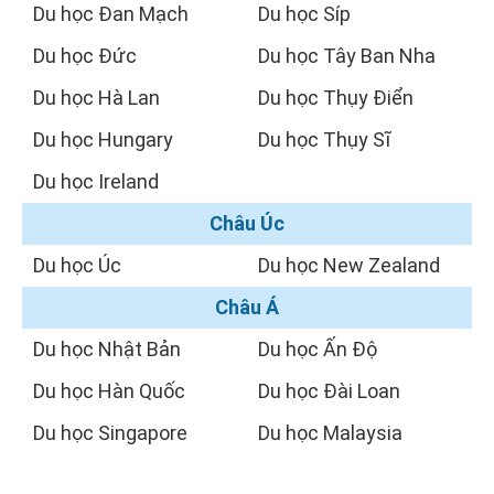
Du học Đan Mạch
Du học Síp
Du học Đức
Du học Tây Ban Nha
Du học Hà Lan
Du học Thụy Điển
Du học Hungary
Du học Thụy Sĩ
Du học Ireland
Châu Úc
Du học Úc
Du học New Zealand
Châu Á
Du học Nhật Bản
Du học Ấn Độ
Du học Hàn Quốc
Du học Đài Loan
Du học Singapore
Du học Malaysia