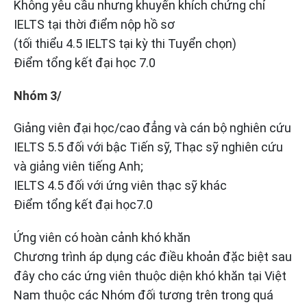
Không yêu cầu nhưng khuyến khích chứng chỉ
IELTS tại thời điểm nộp hồ sơ
(tối thiểu 4.5 IELTS tại kỳ thi Tuyển chọn)
Điểm tổng kết đại học 7.0
Nhóm 3/
Giảng viên đại học/cao đẳng và cán bộ nghiên cứu
IELTS 5.5 đối với bậc Tiến sỹ, Thạc sỹ nghiên cứu
và giảng viên tiếng Anh;
IELTS 4.5 đối với ứng viên thạc sỹ khác
Điểm tổng kết đại học7.0
Ứng viên có hoàn cảnh khó khăn
Chương trình áp dụng các điều khoản đặc biệt sau
đây cho các ứng viên thuộc diện khó khăn tại Việt
Nam thuộc các Nhóm đối tương trên trong quá