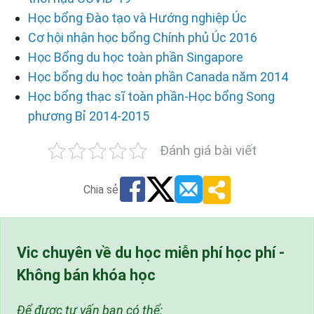
Học bổng Đào tạo và Hướng nghiệp Úc
Cơ hội nhận học bổng Chính phủ Úc 2016
Học Bổng du học toàn phần Singapore
Học bổng du học toàn phần Canada năm 2014
Học bổng thạc sĩ toàn phần-Học bổng Song
phương Bỉ 2014-2015
Đánh giá bài viết
Chia sẻ
Vic chuyên về du học miễn phí học phí -
Không bán khóa học
Để được tư vấn bạn có thể: