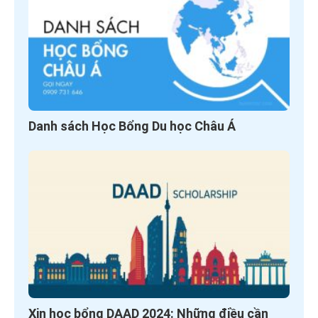
Danh sách Học Bổng Du học Châu Á
Xin học bổng DAAD 2024: Những điều cần