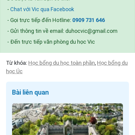
-
Chat với Vic qua Facebook
- Gọi trực tiếp đến Hotline:
0909 731 646
- Gửi thông tin về email:
duhocvic@gmail.com
- Đến trực tiếp văn phòng du học Vic
Từ khóa:
Học bổng du học toàn phần
,
Học bổng du
học Úc
Bài liên quan