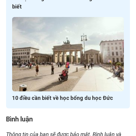
biết
10 điều cần biết về học bổng du học Đức
Bình luận
Thông tin của bạn sẽ được bảo mật. Bình luận và