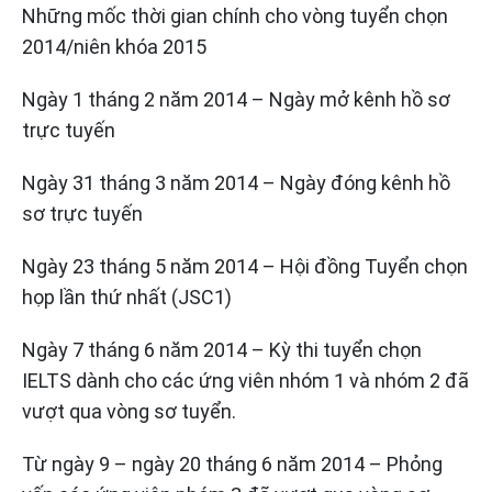
Những mốc thời gian chính cho vòng tuyển chọn
2014/niên khóa 2015
Ngày 1 tháng 2 năm 2014 – Ngày mở kênh hồ sơ
trực tuyến
Ngày 31 tháng 3 năm 2014 – Ngày đóng kênh hồ
sơ trực tuyến
Ngày 23 tháng 5 năm 2014 – Hội đồng Tuyển chọn
họp lần thứ nhất (JSC1)
Ngày 7 tháng 6 năm 2014 – Kỳ thi tuyển chọn
IELTS dành cho các ứng viên nhóm 1 và nhóm 2 đã
vượt qua vòng sơ tuyển.
Từ ngày 9 – ngày 20 tháng 6 năm 2014 – Phỏng