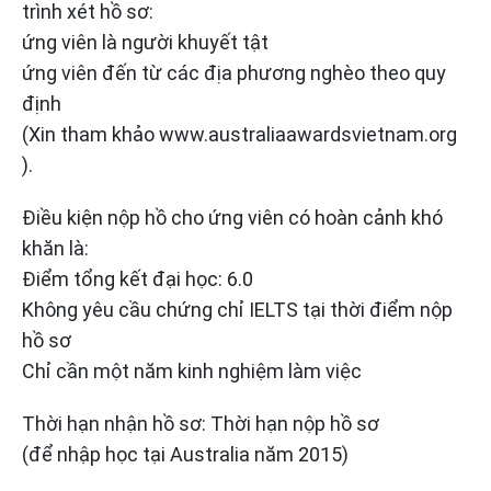
trình xét hồ sơ:
ứng viên là người khuyết tật
ứng viên đến từ các địa phương nghèo theo quy
định
(Xin tham khảo www.australiaawardsvietnam.org
).
Điều kiện nộp hồ cho ứng viên có hoàn cảnh khó
khăn là:
Điểm tổng kết đại học: 6.0
Không yêu cầu chứng chỉ IELTS tại thời điểm nộp
hồ sơ
Chỉ cần một năm kinh nghiệm làm việc
Thời hạn nhận hồ sơ: Thời hạn nộp hồ sơ
(để nhập học tại Australia năm 2015)