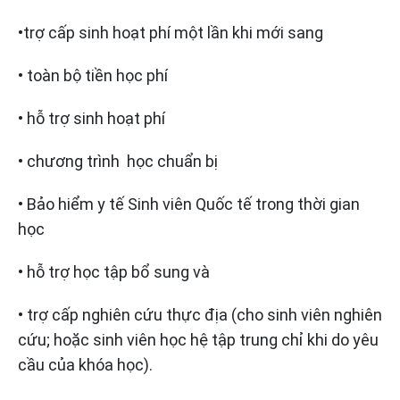
•trợ cấp sinh hoạt phí một lần khi mới sang
• toàn bộ tiền học phí
• hỗ trợ sinh hoạt phí
• chương trình học chuẩn bị
• Bảo hiểm y tế Sinh viên Quốc tế trong thời gian
học
• hỗ trợ học tập bổ sung và
• trợ cấp nghiên cứu thực địa (cho sinh viên nghiên
cứu; hoặc sinh viên học hệ tập trung chỉ khi do yêu
cầu của khóa học).