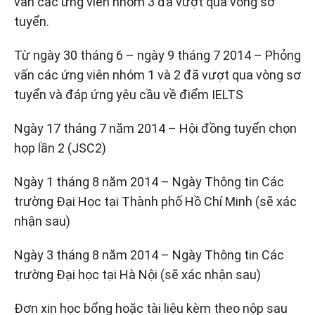
vấn các ứng viên nhóm 3 đã vượt qua vòng sơ
tuyển.
Từ ngày 30 tháng 6 – ngày 9 tháng 7 2014 – Phỏng
vấn các ứng viên nhóm 1 và 2 đã vượt qua vòng sơ
tuyển và đáp ứng yêu cầu về điểm IELTS
Ngày 17 tháng 7 năm 2014 – Hội đồng tuyển chọn
họp lần 2 (JSC2)
Ngày 1 tháng 8 năm 2014 – Ngày Thông tin Các
trường Đại Học tại Thành phố Hồ Chí Minh (sẽ xác
nhận sau)
Ngày 3 tháng 8 năm 2014 – Ngày Thông tin Các
trường Đại học tại Hà Nội (sẽ xác nhận sau)
Đơn xin học bổng hoặc tài liệu kèm theo nộp sau