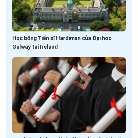
Học bổng Tiến sĩ Hardiman của Đại học
Galway tại Ireland