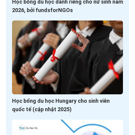
Học bổng du học dành riêng cho nữ sinh năm
2026, bởi fundsforNGOs
Học bổng du học Hungary cho sinh viên
quốc tế (cập nhật 2025)