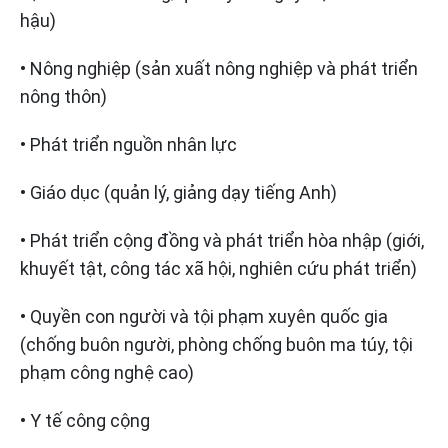
hậu)
• Nông nghiệp (sản xuất nông nghiệp và phát triển
nông thôn)
• Phát triển nguồn nhân lực
• Giáo dục (quản lý, giảng dạy tiếng Anh)
• Phát triển cộng đồng và phát triển hòa nhập (giới,
khuyết tật, công tác xã hội, nghiên cứu phát triển)
• Quyền con người và tội phạm xuyên quốc gia
(chống buôn người, phòng chống buôn ma túy, tội
phạm công nghệ cao)
• Y tế công cộng