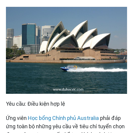
Yêu cầu: Điều kiện hợp lệ
Ứng viên
Học bổng Chính phủ Australia
phải đáp
ứng toàn bộ những yêu cầu về tiêu chí tuyển chọn