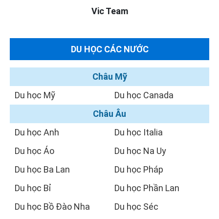
Vic Team
DU HỌC CÁC NƯỚC
Châu Mỹ
Du học Mỹ
Du học Canada
Châu Âu
Du học Anh
Du học Italia
Du học Áo
Du học Na Uy
Du học Ba Lan
Du học Pháp
Du học Bỉ
Du học Phần Lan
Du học Bồ Đào Nha
Du học Séc