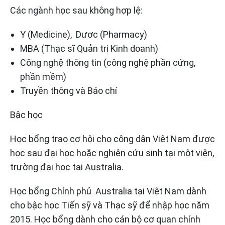
Các ngành học sau không hợp lệ:
Y (Medicine), Dược (Pharmacy)
MBA (Thạc sĩ Quản trị Kinh doanh)
Công nghệ thông tin (công nghệ phần cứng,
phần mềm)
Truyền thông và Báo chí
Bậc học
Học bổng trao cơ hội cho công dân Việt Nam được
học sau đại học hoặc nghiên cứu sinh tại một viện,
trường đại học tại Australia.
Học bổng Chính phủ Australia tại Việt Nam dành
cho bậc học Tiến sỹ và Thạc sỹ để nhập học năm
2015. Học bổng dành cho cán bộ cơ quan chính