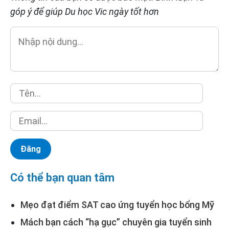
góp ý để giúp Du học Vic ngày tốt hơn
Có thể bạn quan tâm
Mẹo đạt điểm SAT cao ứng tuyển học bổng Mỹ
Mách bạn cách “hạ gục” chuyên gia tuyển sinh