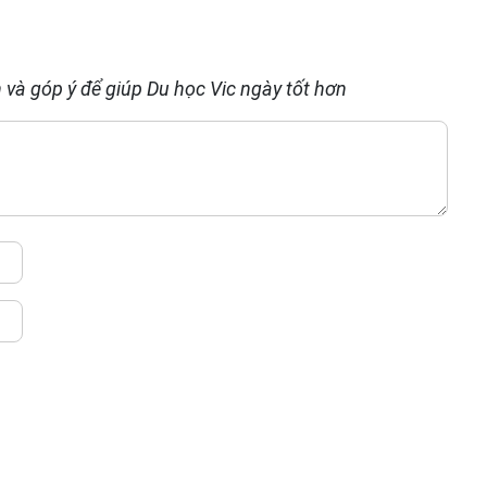
 và góp ý để giúp Du học Vic ngày tốt hơn