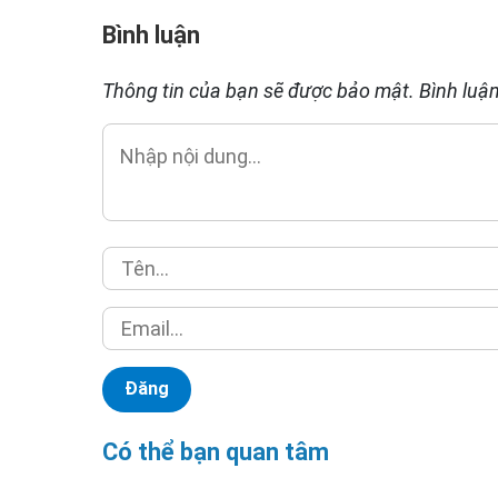
Bình luận
Thông tin của bạn sẽ được bảo mật. Bình luận
Có thể bạn quan tâm