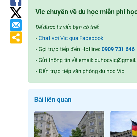
Vic chuyên về du học miễn phí họ
Để được tư vấn bạn có thể:
-
Chat với Vic qua Facebook
- Gọi trực tiếp đến Hotline:
0909 731 646
- Gửi thông tin về email:
duhocvic@gmail
- Đến trực tiếp văn phòng du học Vic
Bài liên quan